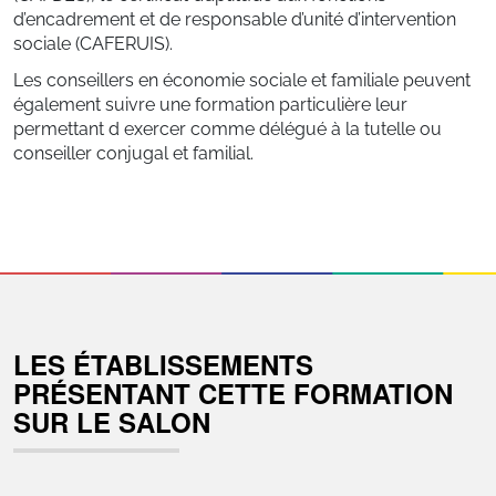
d’encadrement et de responsable d’unité d’intervention
sociale (CAFERUIS).
Les conseillers en économie sociale et familiale peuvent
également suivre une formation particulière leur
permettant d exercer comme délégué à la tutelle ou
conseiller conjugal et familial.
LES ÉTABLISSEMENTS
PRÉSENTANT CETTE FORMATION
SUR LE SALON