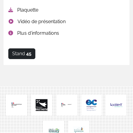
Plaquette
Vidéo de présentation
Plus d'informations
Stand
45