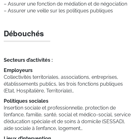
– Assurer une fonction de médiation et de négociation
– Assurer une veille sur les politiques publiques
Débouchés
Secteurs d’activités :
Employeurs
Collectivités territoriales, associations, entreprises,
établissements publics, les trois fonctions publiques
(Etat, Hospitalière, Territoriale)…
Politiques sociales
Insertion sociale et professionnelle, protection de
l’enfance, famille, santé, social et médico-social, service
d’éducation spéciale et de soins à domicile (SESSAD),
aide sociale à l’enfance, logement…
Lieux d’intervention