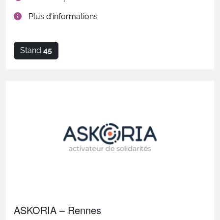
Plus d'informations
Stand
45
ASKORIA – Rennes