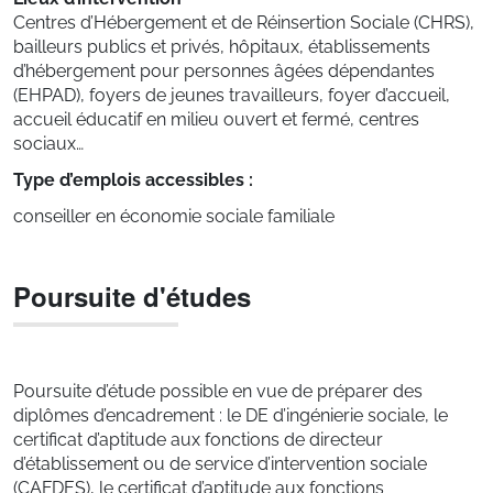
Centres d’Hébergement et de Réinsertion Sociale (CHRS),
bailleurs publics et privés, hôpitaux, établissements
d’hébergement pour personnes âgées dépendantes
(EHPAD), foyers de jeunes travailleurs, foyer d’accueil,
accueil éducatif en milieu ouvert et fermé, centres
sociaux…
Type d’emplois accessibles :
conseiller en économie sociale familiale
Poursuite d'études
Poursuite d’étude possible en vue de préparer des
diplômes d’encadrement : le DE d’ingénierie sociale, le
certificat d’aptitude aux fonctions de directeur
d’établissement ou de service d’intervention sociale
(CAFDES), le certificat d’aptitude aux fonctions