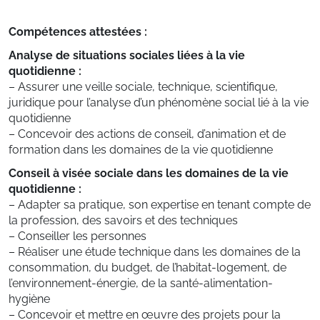
Compétences attestées :
Analyse de situations sociales liées à la vie
quotidienne :
– Assurer une veille sociale, technique, scientifique,
juridique pour l’analyse d’un phénomène social lié à la vie
quotidienne
– Concevoir des actions de conseil, d’animation et de
formation dans les domaines de la vie quotidienne
Conseil à visée sociale dans les domaines de la vie
quotidienne :
– Adapter sa pratique, son expertise en tenant compte de
la profession, des savoirs et des techniques
– Conseiller les personnes
– Réaliser une étude technique dans les domaines de la
consommation, du budget, de l’habitat-logement, de
l’environnement-énergie, de la santé-alimentation-
hygiène
– Concevoir et mettre en œuvre des projets pour la