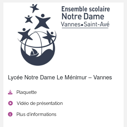
Lycée Notre Dame Le Ménimur – Vannes
Plaquette
Vidéo de présentation
Plus d'informations