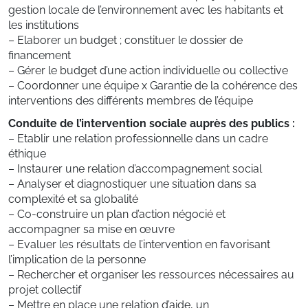
gestion locale de l’environnement avec les habitants et
les institutions
– Elaborer un budget ; constituer le dossier de
financement
– Gérer le budget d’une action individuelle ou collective
– Coordonner une équipe x Garantie de la cohérence des
interventions des différents membres de l’équipe
Conduite de l’intervention sociale auprès des publics :
– Etablir une relation professionnelle dans un cadre
éthique
– Instaurer une relation d’accompagnement social
– Analyser et diagnostiquer une situation dans sa
complexité et sa globalité
– Co-construire un plan d’action négocié et
accompagner sa mise en œuvre
– Evaluer les résultats de l’intervention en favorisant
l’implication de la personne
– Rechercher et organiser les ressources nécessaires au
projet collectif
– Mettre en place une relation d’aide, un