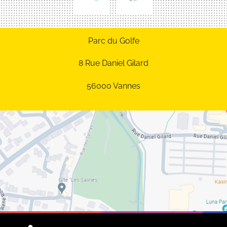
Parc du Golfe
8 Rue Daniel Gilard
56000 Vannes