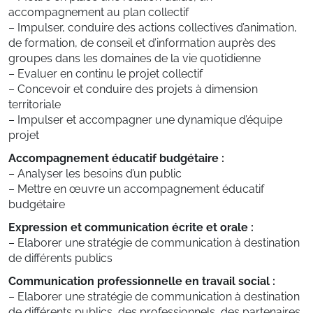
accompagnement au plan collectif
– Impulser, conduire des actions collectives d’animation,
de formation, de conseil et d’information auprès des
groupes dans les domaines de la vie quotidienne
– Evaluer en continu le projet collectif
– Concevoir et conduire des projets à dimension
territoriale
– Impulser et accompagner une dynamique d’équipe
projet
Accompagnement éducatif budgétaire :
– Analyser les besoins d’un public
– Mettre en œuvre un accompagnement éducatif
budgétaire
Expression et communication écrite et orale :
– Elaborer une stratégie de communication à destination
de différents publics
Communication professionnelle en travail social :
– Elaborer une stratégie de communication à destination
de différents publics, des professionnels, des partenaires,