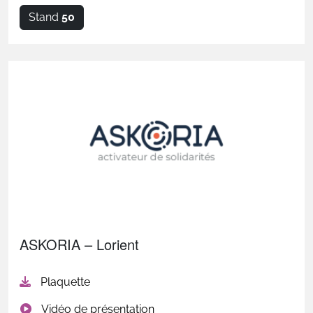
Stand
50
ASKORIA – Lorient
Plaquette
Vidéo de présentation