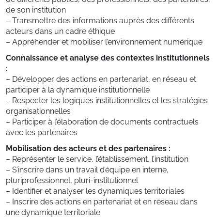
de son institution
– Transmettre des informations auprès des différents
acteurs dans un cadre éthique
– Appréhender et mobiliser l’environnement numérique
Connaissance et analyse des contextes institutionnels
:
– Développer des actions en partenariat, en réseau et
participer à la dynamique institutionnelle
– Respecter les logiques institutionnelles et les stratégies
organisationnelles
– Participer à l’élaboration de documents contractuels
avec les partenaires
Mobilisation des acteurs et des partenaires :
– Représenter le service, l’établissement, l’institution
– S’inscrire dans un travail d’équipe en interne,
pluriprofessionnel, pluri-institutionnel
– Identifier et analyser les dynamiques territoriales
– Inscrire des actions en partenariat et en réseau dans
une dynamique territoriale